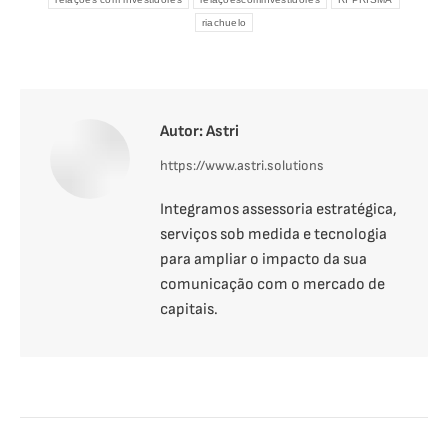
riachuelo
Autor:
Astri
https://www.astri.solutions
Integramos assessoria estratégica,
serviços sob medida e tecnologia
para ampliar o impacto da sua
comunicação com o mercado de
capitais.
Navegação