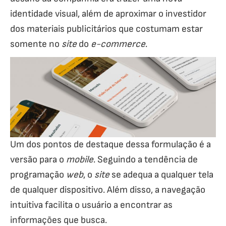
identidade visual, além de aproximar o investidor
dos materiais publicitários que costumam estar
somente no
site
do
e-commerce
.
Um dos pontos de destaque dessa formulação é a
versão para o
mobile
. Seguindo a tendência de
programação
web
, o
site
se adequa a qualquer tela
de qualquer dispositivo. Além disso, a navegação
intuitiva facilita o usuário a encontrar as
informações que busca.