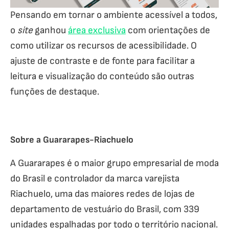
Pensando em tornar o ambiente acessível a todos,
o
site
ganhou
área exclusiva
com orientações de
como utilizar os recursos de acessibilidade. O
ajuste de contraste e de fonte para facilitar a
leitura e visualização do conteúdo são outras
funções de destaque.
Sobre a Guararapes-Riachuelo
A Guararapes é o maior grupo empresarial de moda
do Brasil e controlador da marca varejista
Riachuelo, uma das maiores redes de lojas de
departamento de vestuário do Brasil, com 339
unidades espalhadas por todo o território nacional.