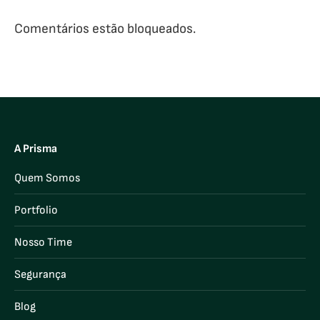
Comentários estão bloqueados.
A Prisma
Quem Somos
Portfolio
Nosso Time
Segurança
Blog