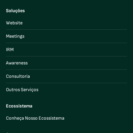
Soluções
Website
Meetings
IRM
Awareness
Consultoria
Outros Serviços
Ecossistema
Conheça Nosso Ecossistema