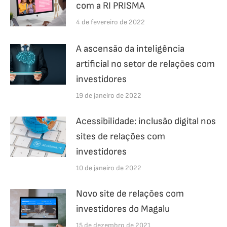
com a RI PRISMA
4 de fevereiro de 2022
A ascensão da inteligência
artificial no setor de relações com
investidores
19 de janeiro de 2022
Acessibilidade: inclusão digital nos
sites de relações com
investidores
10 de janeiro de 2022
Novo site de relações com
investidores do Magalu
15 de dezembro de 2021