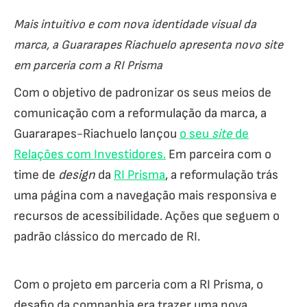
Mais intuitivo e com nova identidade visual da
marca, a Guararapes Riachuelo apresenta novo site
em parceria com a RI Prisma
Com o objetivo de padronizar os seus meios de
comunicação com a reformulação da marca, a
Guararapes-Riachuelo lançou
o seu
site
de
Relações com Investidores.
Em parceira com o
time de
design
da
RI Prisma
, a reformulação trás
uma página com a navegação mais responsiva e
recursos de acessibilidade. Ações que seguem o
padrão clássico do mercado de RI.
Com o projeto em parceria com a RI Prisma, o
desafio da companhia era trazer uma nova