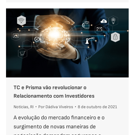
TC e Prisma vão revolucionar o
Relacionamento com Investidores
Notícias
,
RI
Por
Dádiva Viveiros
8 de outubro de 2021
A evolução do mercado financeiro e o
surgimento de novas maneiras de