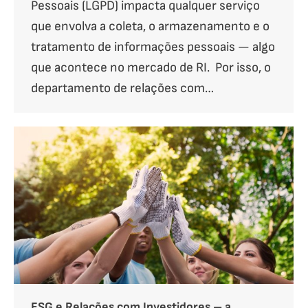
Pessoais (LGPD) impacta qualquer serviço
que envolva a coleta, o armazenamento e o
tratamento de informações pessoais — algo
que acontece no mercado de RI. Por isso, o
departamento de relações com…
ESG e Relações com Investidores – a