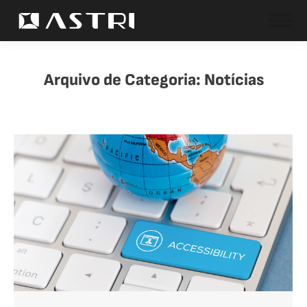
Arquivo de Categoria:
Notícias
Você está aqui: