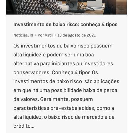
Investimento de baixo risco: conheça 4 tipos
Notícias
,
RI
Por
Astri
13 de agosto de 2021
Os investimentos de baixo risco possuem
alta liquidez e podem ser uma boa
alternativa para iniciantes ou investidores
conservadores. Conheça 4 tipos Os
investimentos de baixo risco são aplicações
em que há uma possibilidade baixa de perda
de valores. Geralmente, possuem
características pré-estabelecidas, como a
alta liquidez, o baixo risco de mercado e de
crédito.…