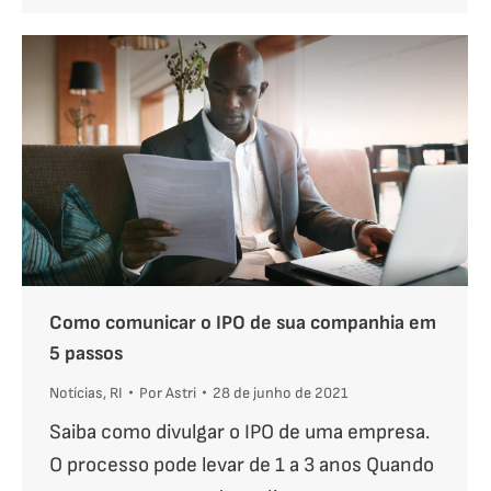
Como comunicar o IPO de sua companhia em
5 passos
Notícias
,
RI
Por
Astri
28 de junho de 2021
Saiba como divulgar o IPO de uma empresa.
O processo pode levar de 1 a 3 anos Quando