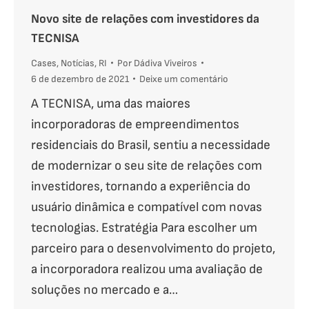
Novo site de relações com investidores da
TECNISA
Cases
,
Notícias
,
RI
Por
Dádiva Viveiros
6 de dezembro de 2021
Deixe um comentário
A TECNISA, uma das maiores
incorporadoras de empreendimentos
residenciais do Brasil, sentiu a necessidade
de modernizar o seu site de relações com
investidores, tornando a experiência do
usuário dinâmica e compatível com novas
tecnologias. Estratégia Para escolher um
parceiro para o desenvolvimento do projeto,
a incorporadora realizou uma avaliação de
soluções no mercado e a…