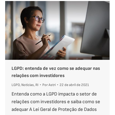
LGPD: entenda de vez como se adequar nas
relações com investidores
LGPD
,
Notícias
,
RI
Por
Astri
22 de abril de 2021
Entenda como a LGPD impacta o setor de
relações com investidores e saiba como se
adequar A Lei Geral de Proteção de Dados