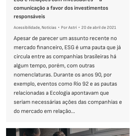
comunicação a favor dos investimentos
responsáveis
Acessibilidade
,
Notícias
Por
Astri
20 de abril de 2021
Apesar de parecer um assunto recente no
mercado financeiro, ESG é uma pauta que já
circula entre as companhias brasileiras há
algum tempo, porém, com outras
nomenclaturas. Durante os anos 90, por
exemplo, eventos como Rio 92 e as pautas
relacionadas a Ecologia apontavam que
seriam necessárias ações das companhias e
do mercado em relação…