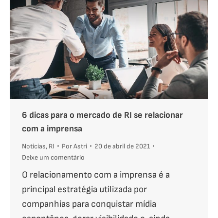
6 dicas para o mercado de RI se relacionar
com a imprensa
Notícias
,
RI
Por
Astri
20 de abril de 2021
Deixe um comentário
O relacionamento com a imprensa é a
principal estratégia utilizada por
companhias para conquistar mídia