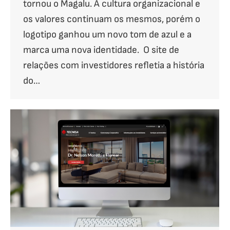
tornou o Magalu. A cultura organizacional e
os valores continuam os mesmos, porém o
logotipo ganhou um novo tom de azul e a
marca uma nova identidade. O site de
relações com investidores refletia a história
do…