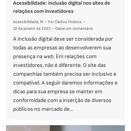
Acessibilidade: inclusão digital nos sites de
relações com investidores
Acessibilidade
,
RI
Por
Dádiva Viveiros
10 de janeiro de 2022
Deixe um comentário
A inclusão digital deve ser considerada por
todas as empresas ao desenvolverem sua
presença na web. Em relações com
investidores, não é diferente. O site das
companhias também precisa ser inclusivo e
compatível. A seguir daremos informações e
dicas para sua empresa se manter em
conformidade com a inserção de diversos
públicos no mercado de…