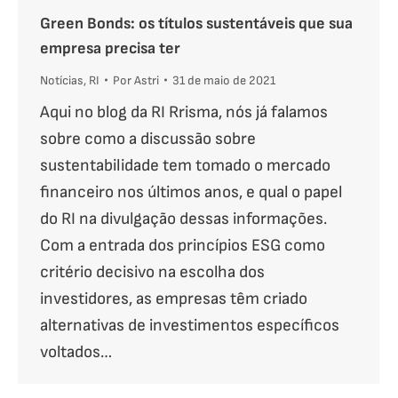
Green Bonds: os títulos sustentáveis que sua
empresa precisa ter
Notícias
,
RI
Por
Astri
31 de maio de 2021
Aqui no blog da RI Rrisma, nós já falamos
sobre como a discussão sobre
sustentabilidade tem tomado o mercado
financeiro nos últimos anos, e qual o papel
do RI na divulgação dessas informações.
Com a entrada dos princípios ESG como
critério decisivo na escolha dos
investidores, as empresas têm criado
alternativas de investimentos específicos
voltados…