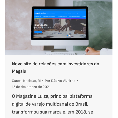
Novo site de relações com investidores do
Magalu
Cases
,
Notícias
,
RI
Por
Dádiva Viveiros
15 de dezembro de 2021
O Magazine Luiza, principal plataforma
digital de varejo multicanal do Brasil,
transformou sua marca e, em 2018, se