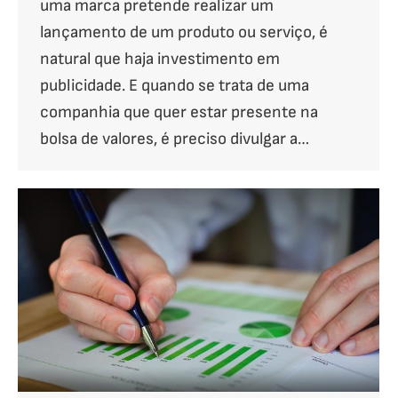
uma marca pretende realizar um
lançamento de um produto ou serviço, é
natural que haja investimento em
publicidade. E quando se trata de uma
companhia que quer estar presente na
bolsa de valores, é preciso divulgar a…