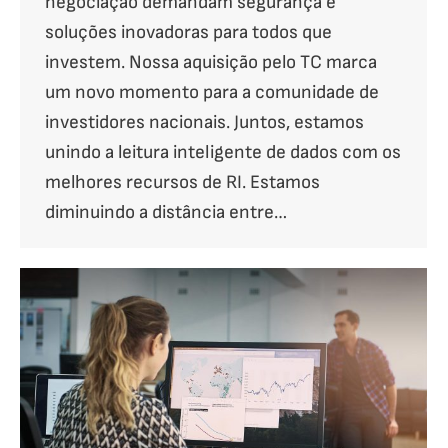
negociação demandam segurança e
soluções inovadoras para todos que
investem. Nossa aquisição pelo TC marca
um novo momento para a comunidade de
investidores nacionais. Juntos, estamos
unindo a leitura inteligente de dados com os
melhores recursos de RI. Estamos
diminuindo a distância entre…