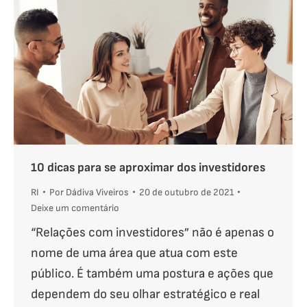
10 dicas para se aproximar dos investidores
RI
Por
Dádiva Viveiros
20 de outubro de 2021
Deixe um comentário
“Relações com investidores” não é apenas o
nome de uma área que atua com este
público. É também uma postura e ações que
dependem do seu olhar estratégico e real