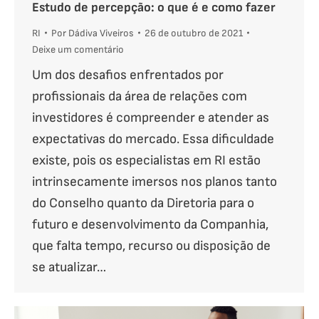
Estudo de percepção: o que é e como fazer
RI
Por
Dádiva Viveiros
26 de outubro de 2021
Deixe um comentário
Um dos desafios enfrentados por
profissionais da área de relações com
investidores é compreender e atender as
expectativas do mercado. Essa dificuldade
existe, pois os especialistas em RI estão
intrinsecamente imersos nos planos tanto
do Conselho quanto da Diretoria para o
futuro e desenvolvimento da Companhia,
que falta tempo, recurso ou disposição de
se atualizar…