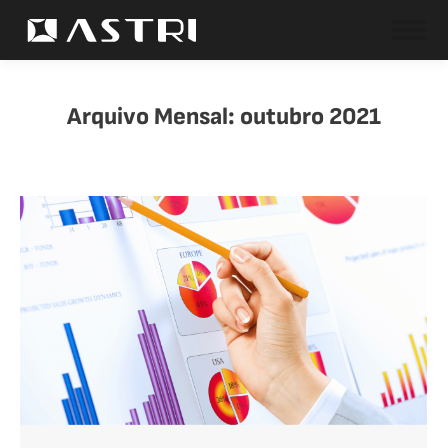
Arquivo Mensal:
outubro 2021
Você está aqui: