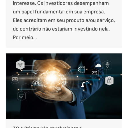
interesse. Os investidores desempenham
um papel fundamental em sua empresa.
Eles acreditam em seu produto e/ou serviço,
do contrário não estariam investindo nela.
Por meio…