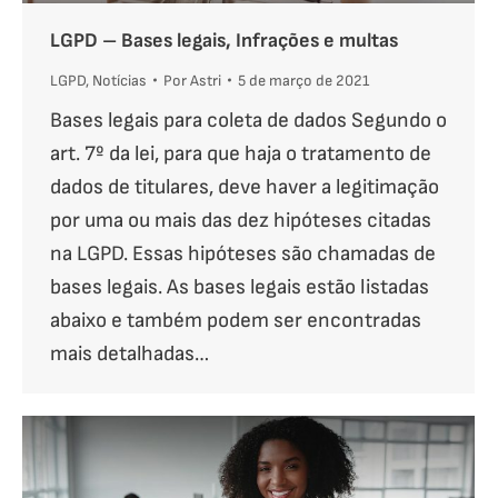
LGPD – Bases legais, Infrações e multas
LGPD
,
Notícias
Por
Astri
5 de março de 2021
Bases legais para coleta de dados Segundo o
art. 7º da lei, para que haja o tratamento de
dados de titulares, deve haver a legitimação
por uma ou mais das dez hipóteses citadas
na LGPD. Essas hipóteses são chamadas de
bases legais. As bases legais estão listadas
abaixo e também podem ser encontradas
mais detalhadas…