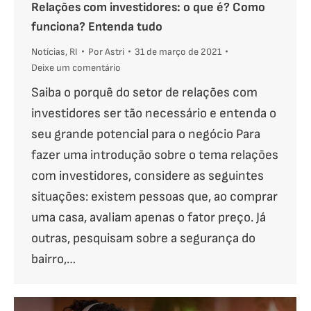
Relações com investidores: o que é? Como
funciona? Entenda tudo
Notícias
,
RI
Por
Astri
31 de março de 2021
Deixe um comentário
Saiba o porquê do setor de relações com
investidores ser tão necessário e entenda o
seu grande potencial para o negócio Para
fazer uma introdução sobre o tema relações
com investidores, considere as seguintes
situações: existem pessoas que, ao comprar
uma casa, avaliam apenas o fator preço. Já
outras, pesquisam sobre a segurança do
bairro,…