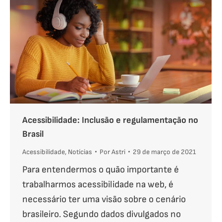
Acessibilidade: Inclusão e regulamentação no
Brasil
Acessibilidade
,
Notícias
Por
Astri
29 de março de 2021
Para entendermos o quão importante é
trabalharmos acessibilidade na web, é
necessário ter uma visão sobre o cenário
brasileiro. Segundo dados divulgados no