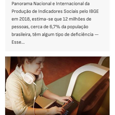
Panorama Nacional e Internacional da
Produção de Indicadores Sociais pelo IBGE
em 2018, estima-se que 12 milhões de
pessoas, cerca de 6,7% da população
brasileira, têm algum tipo de deficiência —
Esse…