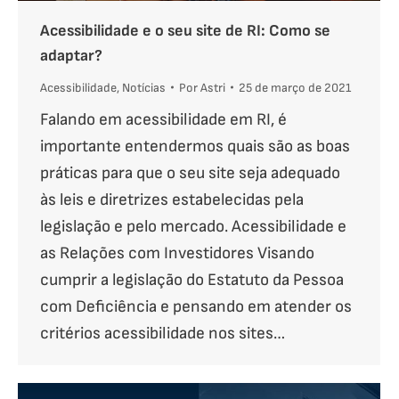
Acessibilidade e o seu site de RI: Como se
adaptar?
Acessibilidade
,
Notícias
Por
Astri
25 de março de 2021
Falando em acessibilidade em RI, é
importante entendermos quais são as boas
práticas para que o seu site seja adequado
às leis e diretrizes estabelecidas pela
legislação e pelo mercado. Acessibilidade e
as Relações com Investidores Visando
cumprir a legislação do Estatuto da Pessoa
com Deficiência e pensando em atender os
critérios acessibilidade nos sites…