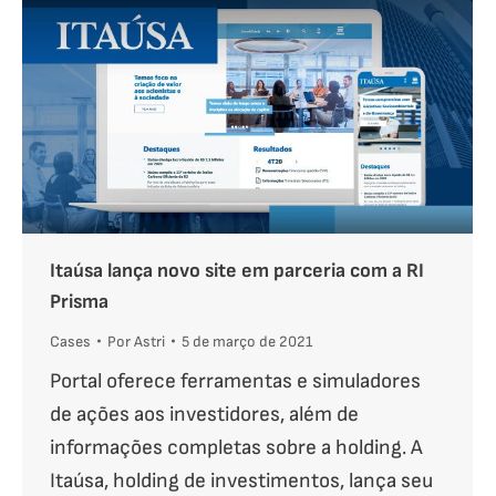
Itaúsa lança novo site em parceria com a RI
Prisma
Cases
Por
Astri
5 de março de 2021
Portal oferece ferramentas e simuladores
de ações aos investidores, além de
informações completas sobre a holding. A
Itaúsa, holding de investimentos, lança seu