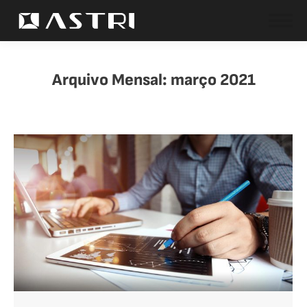
Arquivo Mensal:
março 2021
Você está aqui: