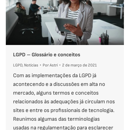
LGPD – Glossário e conceitos
LGPD
,
Notícias
Por
Astri
2 de março de 2021
Com as implementações da LGPD já
acontecendo e a discussões em alta no
mercado, alguns termos e conceitos
relacionados às adequações já circulam nos
sites e entre os profissionais de tecnologia.
Reunimos algumas das terminologias
usadas na regulamentação para esclarecer