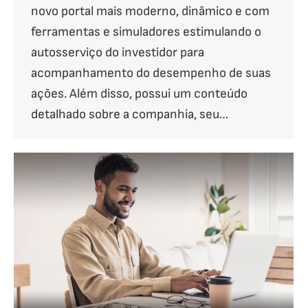
novo portal mais moderno, dinâmico e com
ferramentas e simuladores estimulando o
autosserviço do investidor para
acompanhamento do desempenho de suas
ações. Além disso, possui um conteúdo
detalhado sobre a companhia, seu…