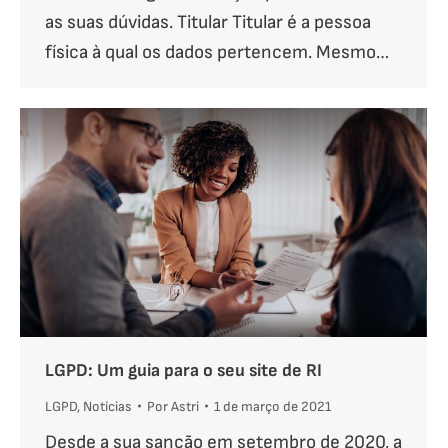
as suas dúvidas. Titular Titular é a pessoa
física à qual os dados pertencem. Mesmo…
LGPD: Um guia para o seu site de RI
LGPD
,
Notícias
Por
Astri
1 de março de 2021
Desde a sua sanção em setembro de 2020, a