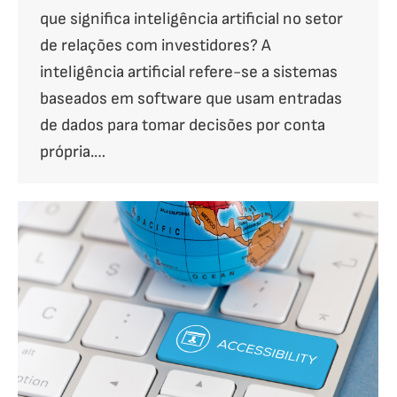
que significa inteligência artificial no setor
de relações com investidores? A
inteligência artificial refere-se a sistemas
baseados em software que usam entradas
de dados para tomar decisões por conta
própria.…