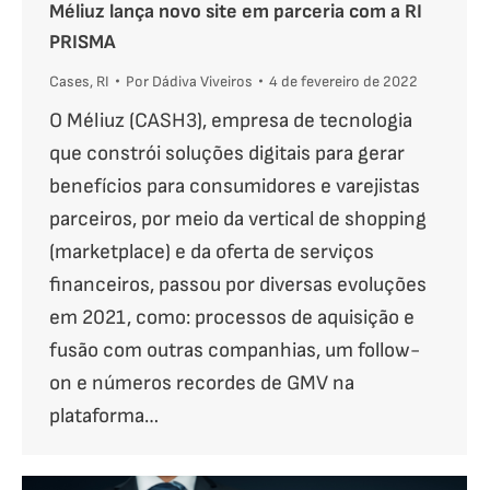
Méliuz lança novo site em parceria com a RI
PRISMA
Cases
,
RI
Por
Dádiva Viveiros
4 de fevereiro de 2022
O Méliuz (CASH3), empresa de tecnologia
que constrói soluções digitais para gerar
benefícios para consumidores e varejistas
parceiros, por meio da vertical de shopping
(marketplace) e da oferta de serviços
financeiros, passou por diversas evoluções
em 2021, como: processos de aquisição e
fusão com outras companhias, um follow-
on e números recordes de GMV na
plataforma…