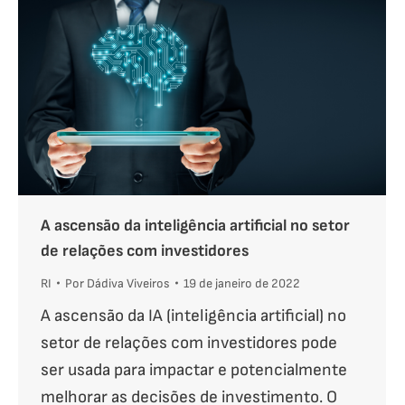
A ascensão da inteligência artificial no setor
de relações com investidores
RI
Por
Dádiva Viveiros
19 de janeiro de 2022
A ascensão da IA (inteligência artificial) no
setor de relações com investidores pode
ser usada para impactar e potencialmente
melhorar as decisões de investimento. O